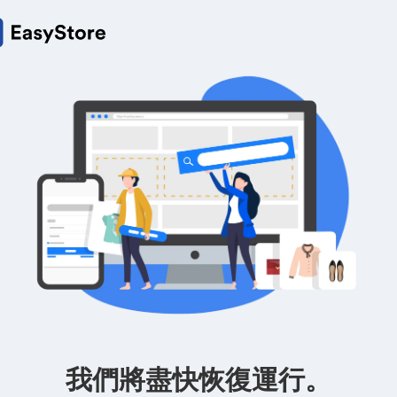
我們將盡快恢復運行。