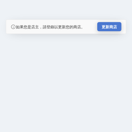
如果您是店主，請登錄以更新您的商店。
更新商店