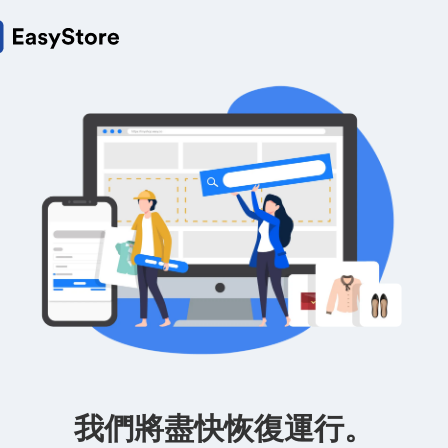
我們將盡快恢復運行。