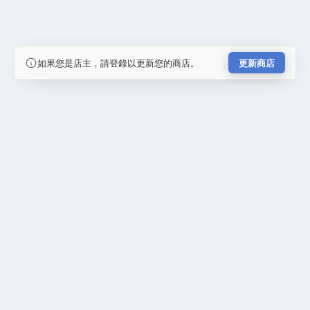
如果您是店主，請登錄以更新您的商店。
更新商店