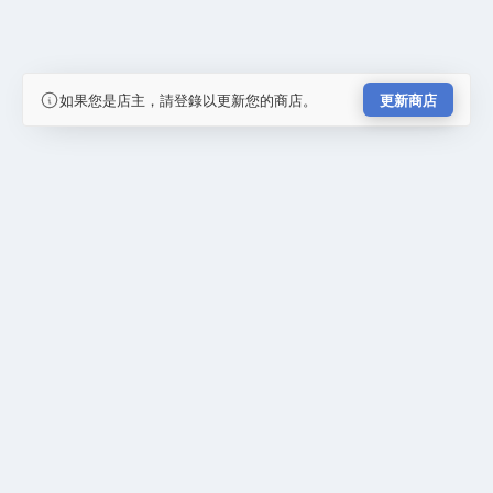
如果您是店主，請登錄以更新您的商店。
更新商店