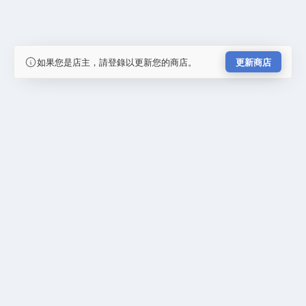
如果您是店主，請登錄以更新您的商店。
更新商店