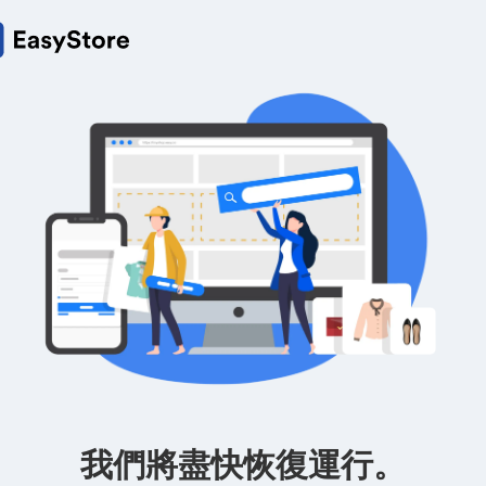
我們將盡快恢復運行。