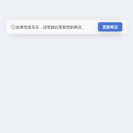
如果您是店主，請登錄以更新您的商店。
更新商店