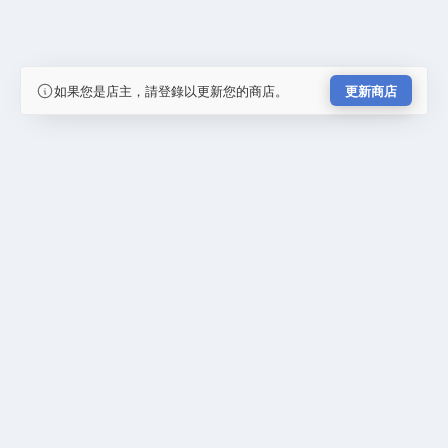
如果您是店主，請登錄以更新您的商店。
更新商店