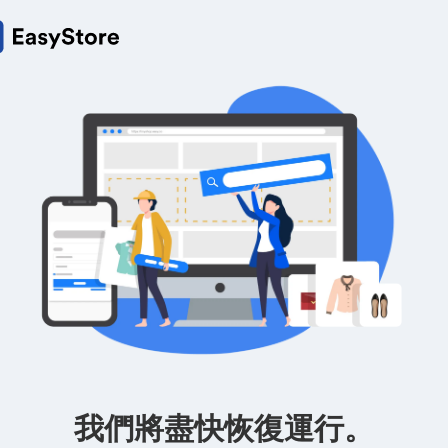
我們將盡快恢復運行。