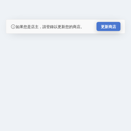
如果您是店主，請登錄以更新您的商店。
更新商店