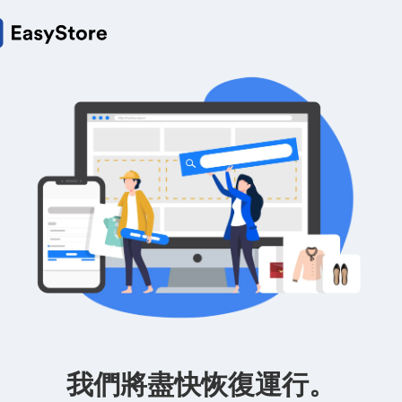
我們將盡快恢復運行。