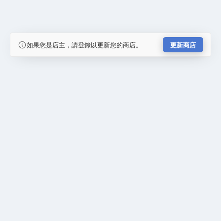
如果您是店主，請登錄以更新您的商店。
更新商店