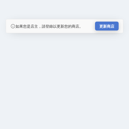
如果您是店主，請登錄以更新您的商店。
更新商店