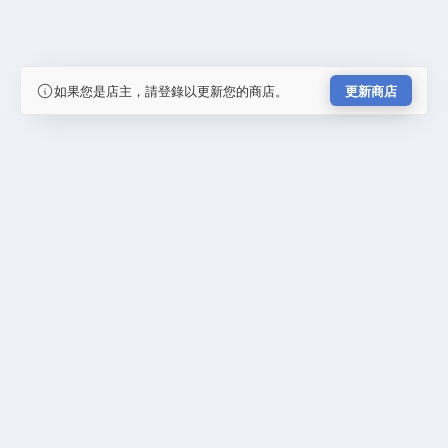
如果您是店主，請登錄以更新您的商店。
更新商店