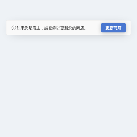
如果您是店主，請登錄以更新您的商店。
更新商店