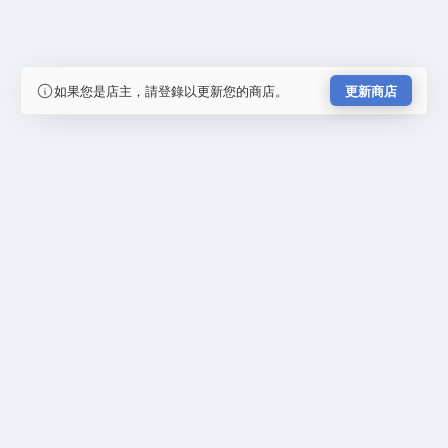
如果您是店主，請登錄以更新您的商店。
更新商店