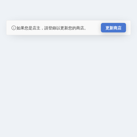
如果您是店主，請登錄以更新您的商店。
更新商店