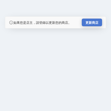
如果您是店主，請登錄以更新您的商店。
更新商店