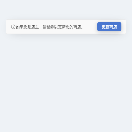
如果您是店主，請登錄以更新您的商店。
更新商店