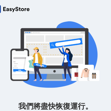
我們將盡快恢復運行。