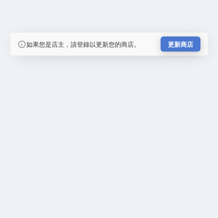
如果您是店主，請登錄以更新您的商店。
更新商店