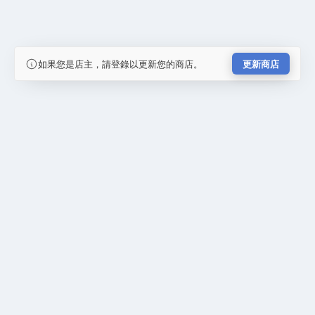
如果您是店主，請登錄以更新您的商店。
更新商店