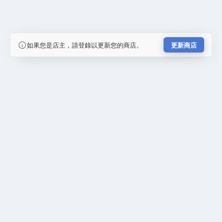
如果您是店主，請登錄以更新您的商店。
更新商店