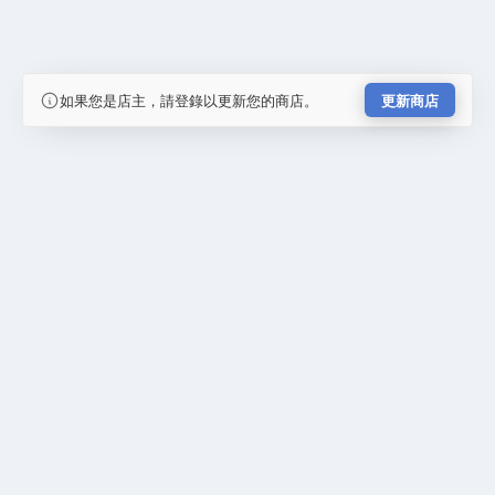
如果您是店主，請登錄以更新您的商店。
更新商店