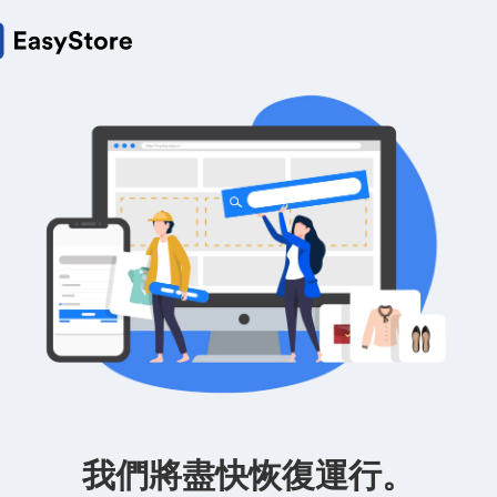
我們將盡快恢復運行。