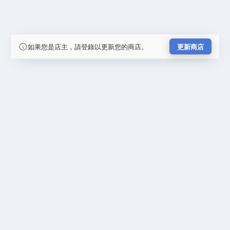
如果您是店主，請登錄以更新您的商店。
更新商店