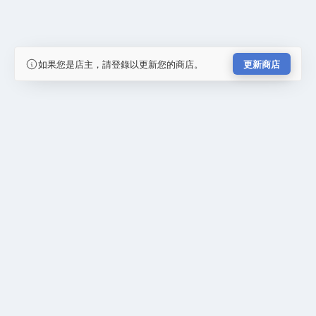
如果您是店主，請登錄以更新您的商店。
更新商店