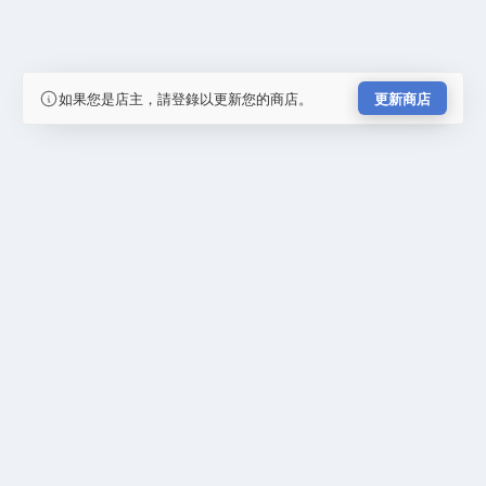
如果您是店主，請登錄以更新您的商店。
更新商店