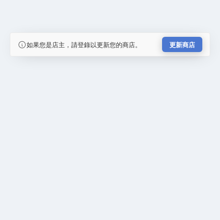
如果您是店主，請登錄以更新您的商店。
更新商店