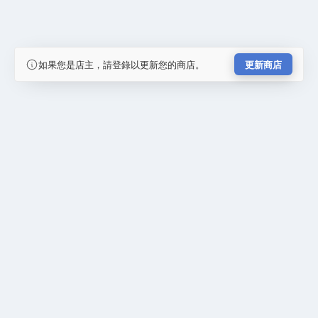
如果您是店主，請登錄以更新您的商店。
更新商店