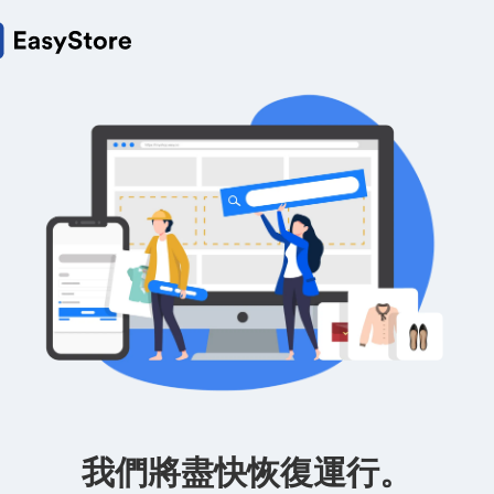
我們將盡快恢復運行。