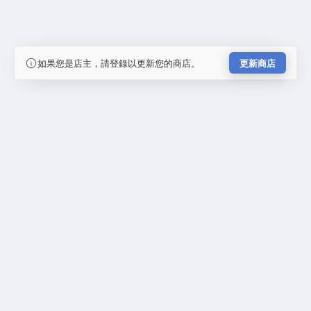
如果您是店主，請登錄以更新您的商店。
更新商店