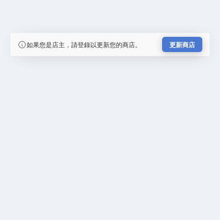
如果您是店主，請登錄以更新您的商店。
更新商店