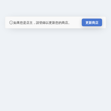
如果您是店主，請登錄以更新您的商店。
更新商店