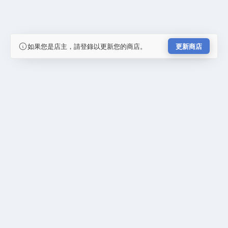
如果您是店主，請登錄以更新您的商店。
更新商店