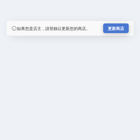
如果您是店主，請登錄以更新您的商店。
更新商店