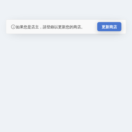
如果您是店主，請登錄以更新您的商店。
更新商店