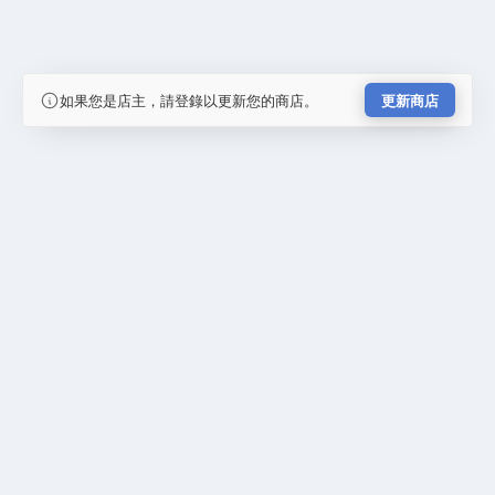
如果您是店主，請登錄以更新您的商店。
更新商店