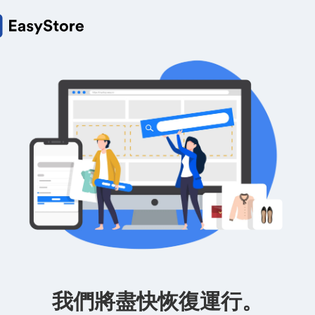
我們將盡快恢復運行。