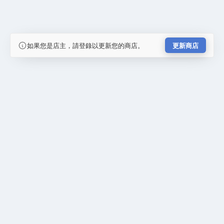
如果您是店主，請登錄以更新您的商店。
更新商店