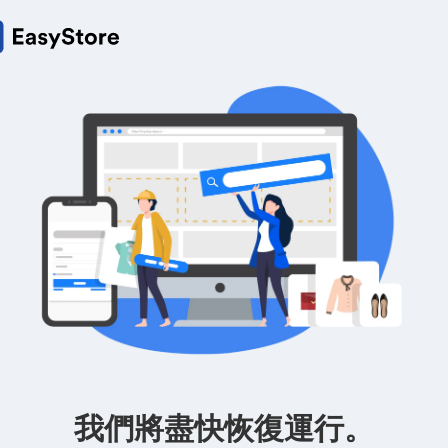
我們將盡快恢復運行。