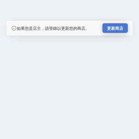
如果您是店主，請登錄以更新您的商店。
更新商店