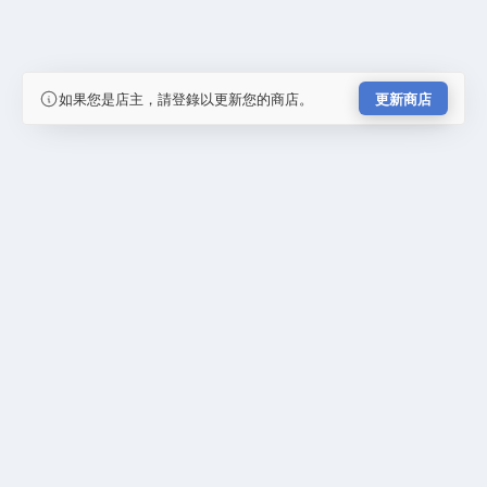
如果您是店主，請登錄以更新您的商店。
更新商店