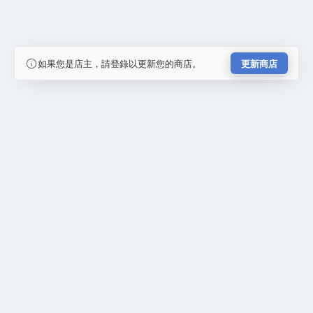
如果您是店主，請登錄以更新您的商店。
更新商店