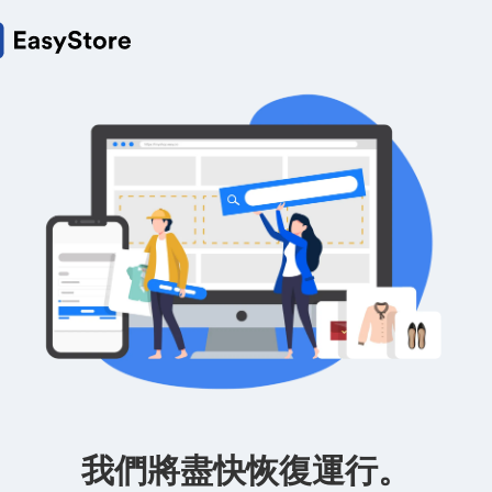
我們將盡快恢復運行。