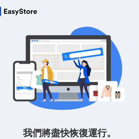
我們將盡快恢復運行。