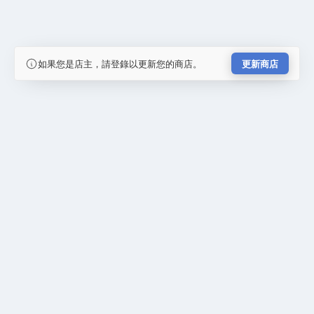
如果您是店主，請登錄以更新您的商店。
更新商店