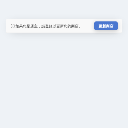
如果您是店主，請登錄以更新您的商店。
更新商店