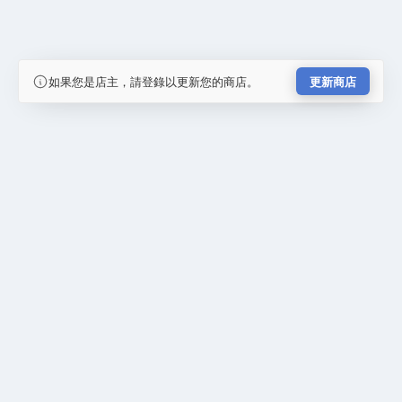
如果您是店主，請登錄以更新您的商店。
更新商店